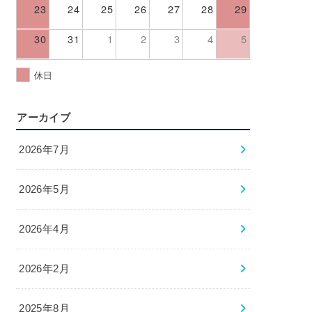
23
24
25
26
27
28
29
30
31
1
2
3
4
5
休日
アーカイブ
2026年7月
2026年5月
2026年4月
2026年2月
2025年8月