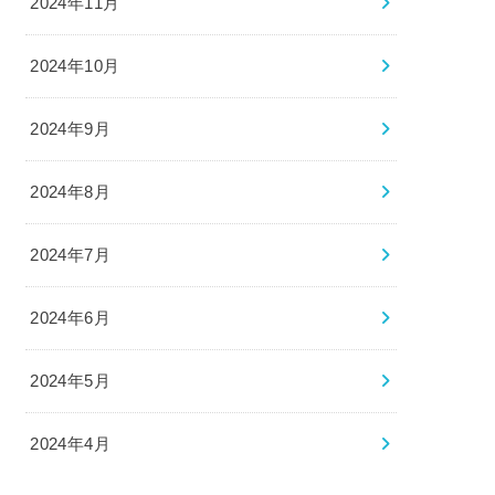
2024年11月
2024年10月
2024年9月
2024年8月
2024年7月
2024年6月
2024年5月
2024年4月