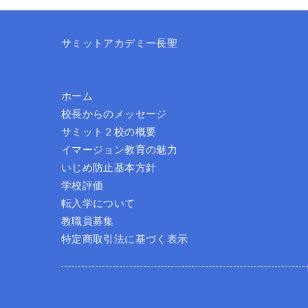
サミットアカデミー長聖
ホーム
校長からのメッセージ
サミット２校の概要
イマージョン教育の魅力
いじめ防止基本方針
学校評価
転入学について
教職員募集
特定商取引法に基づく表示