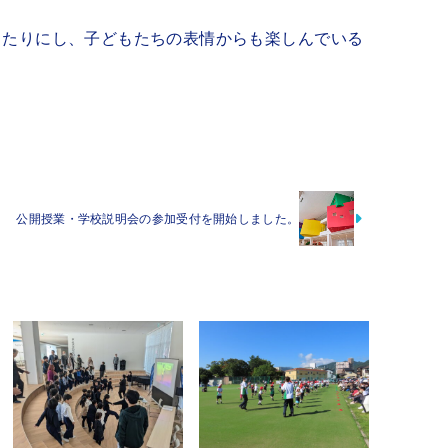
当たりにし、子どもたちの表情からも楽しんでいる
公開授業・学校説明会の参加受付を開始しました。