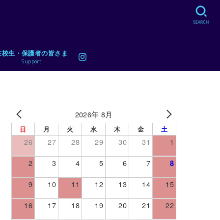
SEARCH
在校生・保護者の皆さま
Support
2026年 8月
日
月
火
水
木
金
土
26
27
28
29
30
31
1
2
3
4
5
6
7
8
9
10
11
12
13
14
15
16
17
18
19
20
21
22