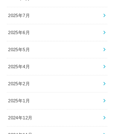
2025年7月
2025年6月
2025年5月
2025年4月
2025年2月
2025年1月
2024年12月