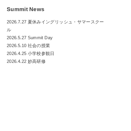
Summit News
2026.7.27 夏休みイングリッシュ・サマースクー
ル
2026.5.27 Summit Day
2026.5.10 社会の授業
2026.4.25 小学校参観日
2026.4.22 妙高研修