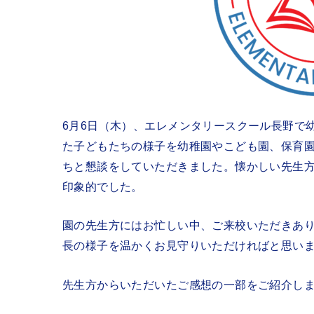
6月6日（木）、エレメンタリースクール長野で
た子どもたちの様子を幼稚園やこども園、保育
ちと懇談をしていただきました。懐かしい先生
印象的でした。
園の先生方にはお忙しい中、ご来校いただきあ
長の様子を温かくお見守りいただければと思い
先生方からいただいたご感想の一部をご紹介し