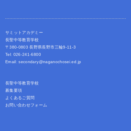
サミットアカデミー
長聖中等教育学校
〒380-0803 長野県長野市三輪9-11-3
Tel: 026-241-6800
Email: secondary@naganochosei.ed.jp
長聖中等教育学校
募集要項
よくあるご質問
お問い合わせフォーム