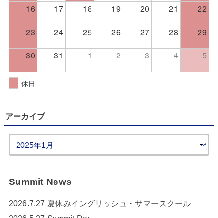
16
17
18
19
20
21
22
23
24
25
26
27
28
29
30
31
1
2
3
4
5
休日
アーカイブ
Summit News
2026.7.27 夏休みイングリッシュ・サマースクール