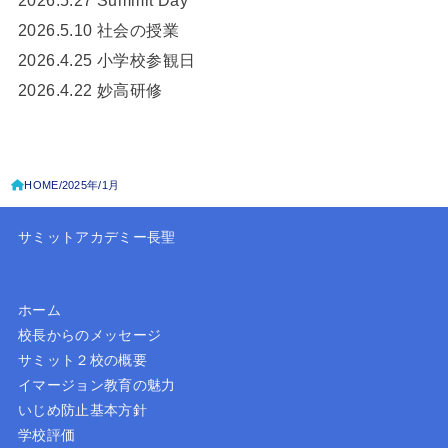
2026.5.27 Summit Day
2026.5.10 社会の授業
2026.4.25 小学校参観日
2026.4.22 妙高研修
HOME
2025年
1月
サミットアカデミー長聖
ホーム
校長からのメッセージ
サミット２校の概要
イマージョン教育の魅力
いじめ防止基本方針
学校評価