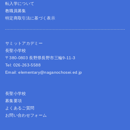
転入学について
教職員募集
特定商取引法に基づく表示
サミットアカデミー
長聖小学校
〒380-0803 長野県長野市三輪9-11-3
Tel: 026-263-5588
Email: elementary@naganochosei.ed.jp
長聖小学校
募集要項
よくあるご質問
お問い合わせフォーム