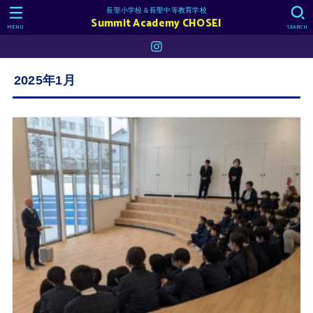
長聖小学校＆長聖中等教育学校
Summit Academy CHOSEI
MENU
SEARCH
2025年1月