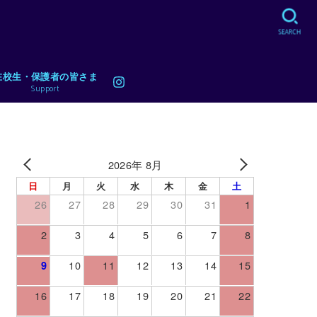
SEARCH
在校生・保護者の皆さま
Support
2026年 8月
日
月
火
水
木
金
土
26
27
28
29
30
31
1
2
3
4
5
6
7
8
10
11
12
13
14
15
9
16
17
18
19
20
21
22