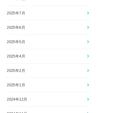
2025年7月
2025年6月
2025年5月
2025年4月
2025年2月
2025年1月
2024年12月