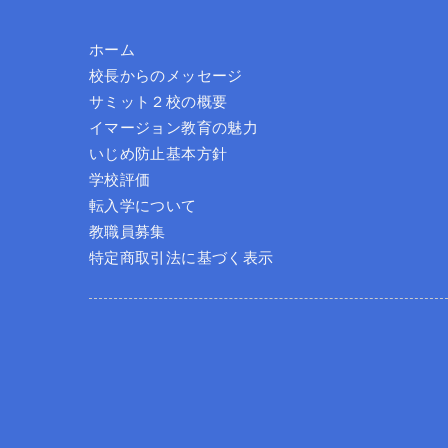
ホーム
校長からのメッセージ
サミット２校の概要
イマージョン教育の魅力
いじめ防止基本方針
学校評価
転入学について
教職員募集
特定商取引法に基づく表示