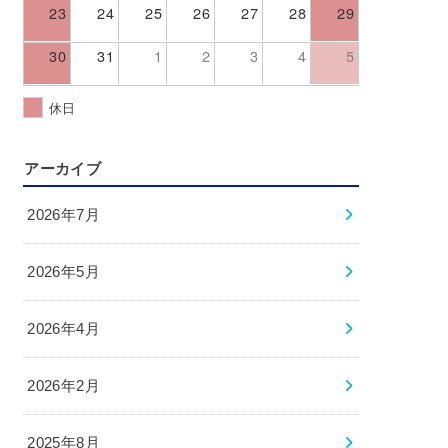
23
24
25
26
27
28
29
30
31
1
2
3
4
5
休日
アーカイブ
2026年7月
2026年5月
2026年4月
2026年2月
2025年8月