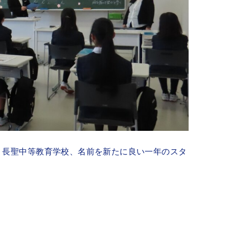
、長聖中等教育学校、名前を新たに良い一年のスタ