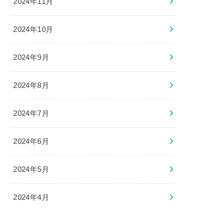
2024年11月
2024年10月
2024年9月
2024年8月
2024年7月
2024年6月
2024年5月
2024年4月