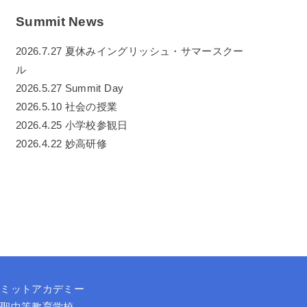
Summit News
2026.7.27 夏休みイングリッシュ・サマースクー
ル
2026.5.27 Summit Day
2026.5.10 社会の授業
2026.4.25 小学校参観日
2026.4.22 妙高研修
サミットアカデミー