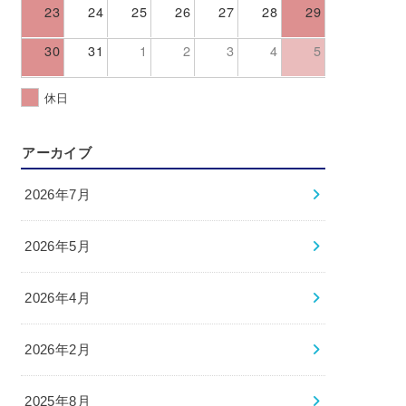
23
24
25
26
27
28
29
30
31
1
2
3
4
5
休日
アーカイブ
2026年7月
2026年5月
2026年4月
2026年2月
2025年8月