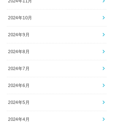
2024年11月
2024年10月
2024年9月
2024年8月
2024年7月
2024年6月
2024年5月
2024年4月