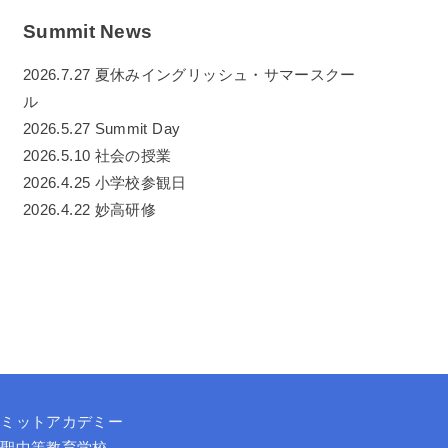
Summit News
2026.7.27 夏休みイングリッシュ・サマースクー
ル
2026.5.27 Summit Day
2026.5.10 社会の授業
2026.4.25 小学校参観日
2026.4.22 妙高研修
サミットアカデミー