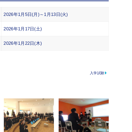
2026年1月5日(月)～1月13日(火)
2026年1月17日(土)
2026年1月22日(木)
入学試験