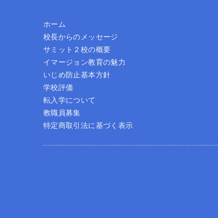
ホーム
校長からのメッセージ
サミット２校の概要
イマージョン教育の魅力
いじめ防止基本方針
学校評価
転入学について
教職員募集
特定商取引法に基づく表示