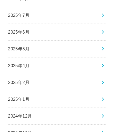
2025年7月
2025年6月
2025年5月
2025年4月
2025年2月
2025年1月
2024年12月