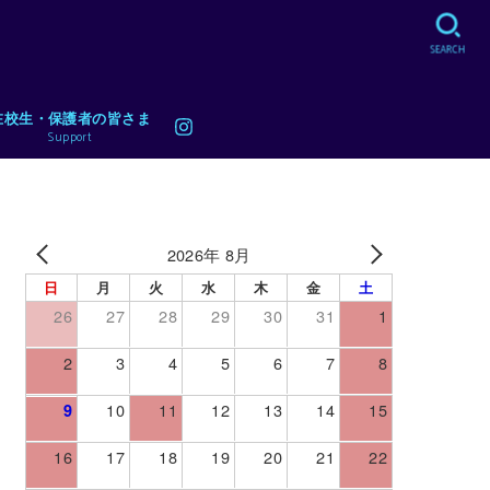
SEARCH
在校生・保護者の皆さま
Support
2026年 8月
日
月
火
水
木
金
土
26
27
28
29
30
31
1
2
3
4
5
6
7
8
10
11
12
13
14
15
9
16
17
18
19
20
21
22