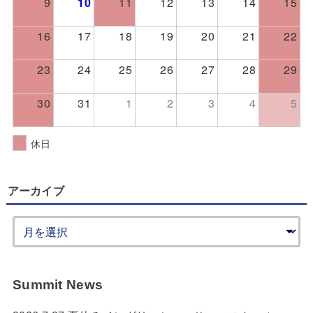
9
10
11
12
13
14
15
16
17
18
19
20
21
22
23
24
25
26
27
28
29
30
31
1
2
3
4
5
休日
アーカイブ
Summit News