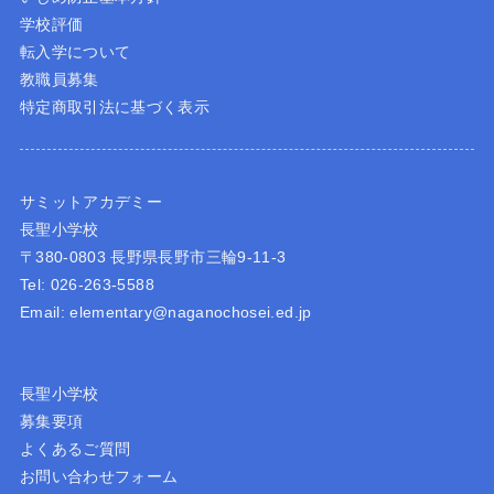
学校評価
転入学について
教職員募集
特定商取引法に基づく表示
サミットアカデミー
長聖小学校
〒380-0803 長野県長野市三輪9-11-3
Tel: 026-263-5588
Email: elementary@naganochosei.ed.jp
長聖小学校
募集要項
よくあるご質問
お問い合わせフォーム