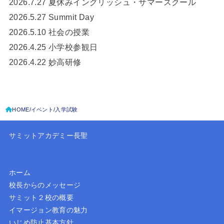
2026.7.27 夏休みイングリッシュ・サマースクール
2026.5.27 Summit Day
2026.5.10 社会の授業
2026.4.25 小学校参観日
2026.4.22 妙高研修
HOME
イベント
入学試験
サミットアカデミー長聖
ホーム
校長からのメッセージ
サミット２校の概要
イマージョン教育の魅力
いじめ防止基本方針