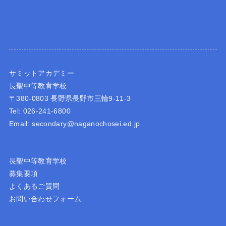
サミットアカデミー
長聖中等教育学校
〒380-0803 長野県長野市三輪9-11-3
Tel: 026-241-6800
Email: secondary@naganochosei.ed.jp
長聖中等教育学校
募集要項
よくあるご質問
お問い合わせフォーム